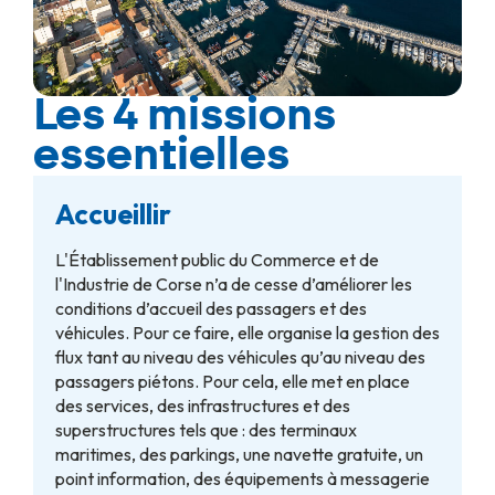
Les 4 missions
essentielles
Accueillir
L'Établissement public du Commerce et de
l'Industrie de Corse n’a de cesse d’améliorer les
conditions d’accueil des passagers et des
véhicules. Pour ce faire, elle organise la gestion des
flux tant au niveau des véhicules qu’au niveau des
passagers piétons. Pour cela, elle met en place
des services, des infrastructures et des
superstructures tels que : des terminaux
maritimes, des parkings, une navette gratuite, un
point information, des équipements à messagerie