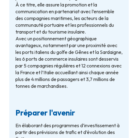
À ce titre, elle assure la promotion et la
communication en partenariat avec l’ensemble
des compagnies maritimes, les acteurs de la
communauté portuaire et les professionnels du
transport et du tourisme insulaire.
Avec un positionnement géographique
avantageux, notamment par une proximité avec
les ports italiens du golfe de Gênes et la Sardaigne,
les 6 ports de commerce insulaires sont desservis
par 5 compagnies régulières et 12 connexions avec
la France et l’Italie accueillant ainsi chaque année
plus de 4 millions de passagers et 3,7 millions de
tonnes de marchandises.
Préparer l'avenir
En élaborant des programmes d’investissement à
partir des prévisions de trafic et d’évolution des