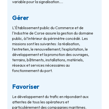
variable pour la signalisation….
Gérer
L'Établissement public du Commerce et de
l'Industrie de Corse assure la gestion du domaine
public, à l’intérieur du périmètre concédé. Les
missions sont les suivantes : la réalisation,
l’entretien, le renouvellement, l’exploitation, le
développement et la promotion des ouvrages,
terrains, bâtiments, installations, matériels,
réseaux et services nécessaires au
fonctionnement du port.
Favoriser
Le développement du trafic en répondant aux
attentes de tous les opérateurs et
particulièrement des compagnies maritimes.