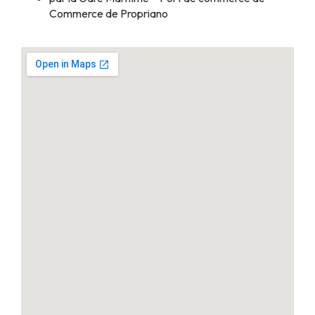
Commerce de Propriano